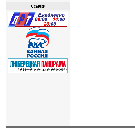
Ссылки