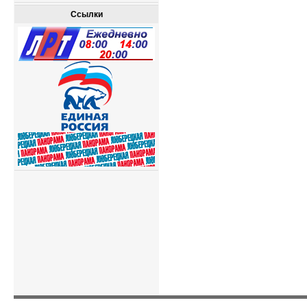
Ссылки