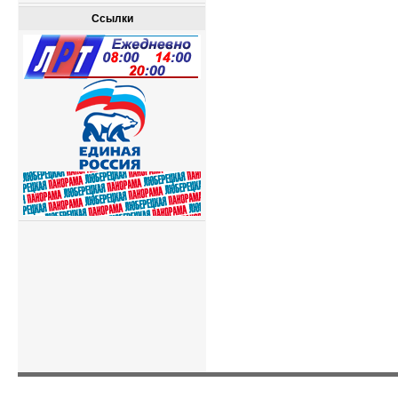
Ссылки