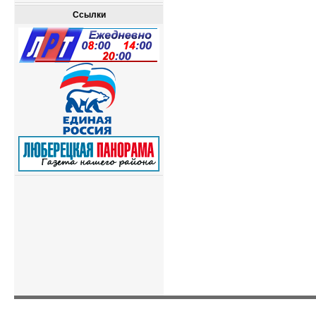
Ссылки