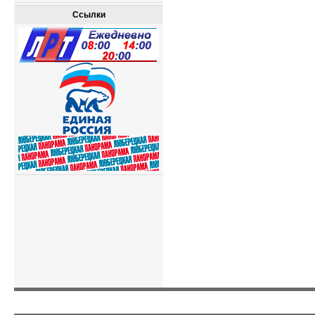
Ссылки