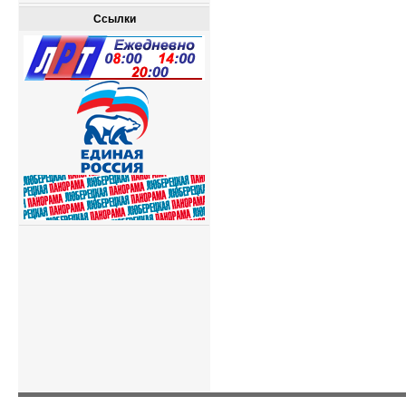
Ссылки