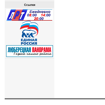
Ссылки