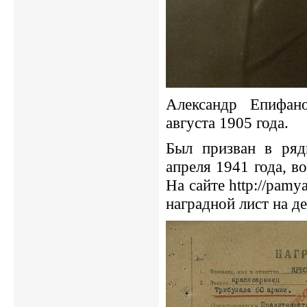
Александр Епифан
августа 1905 года.
Был призван в ря
апреля 1941 года, в
На сайте http://pamy
наградной лист на д