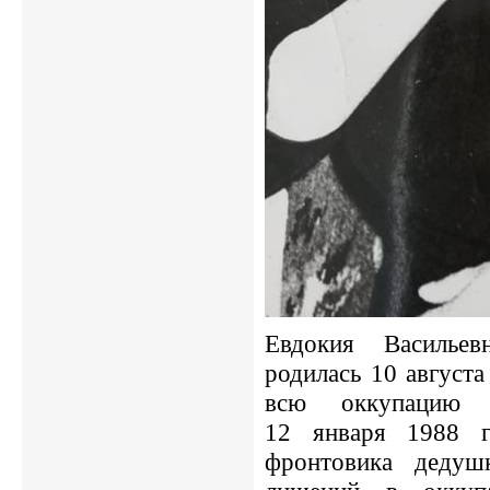
Евдокия Васильев
родилась 10 августа
всю оккупацию 
12 января 1988 г
фронтовика дедуш