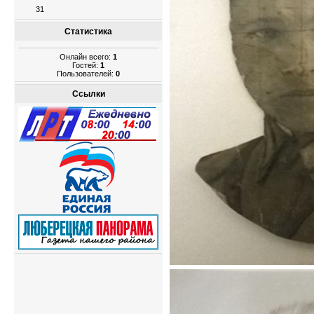
31
Статистика
Онлайн всего:
1
Гостей:
1
Пользователей:
0
Ссылки