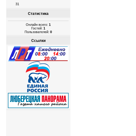
31
Статистика
Онлайн всего:
1
Гостей:
1
Пользователей:
0
Ссылки