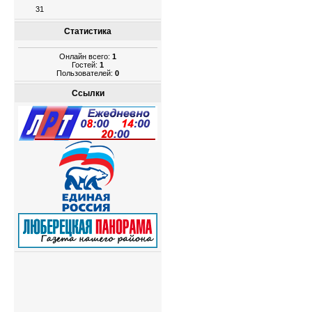
31
Статистика
Онлайн всего:
1
Гостей:
1
Пользователей:
0
Ссылки