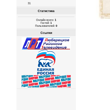
31
Статистика
Онлайн всего:
1
Гостей:
1
Пользователей:
0
Ссылки