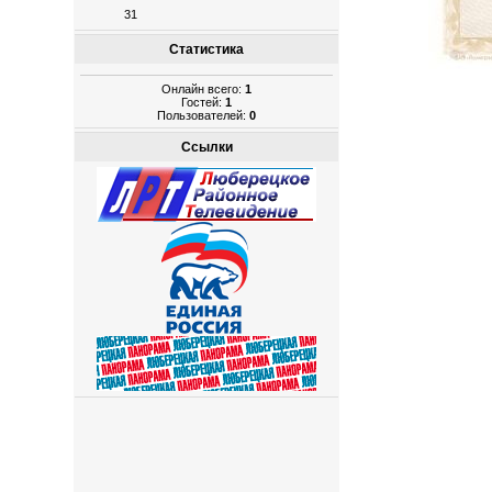
31
Статистика
Онлайн всего:
1
Гостей:
1
Пользователей:
0
Ссылки