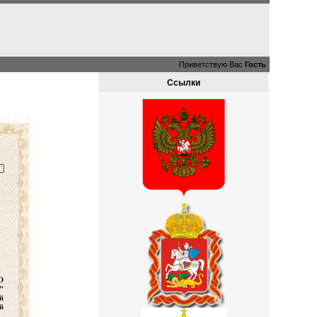
Приветствую Вас
Гость
Ссылки