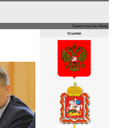
Приветствую Вас
Гость
Ссылки