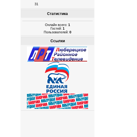
31
Статистика
Онлайн всего:
1
Гостей:
1
Пользователей:
0
Ссылки