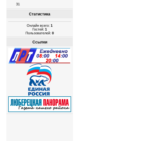
31
Статистика
Онлайн всего:
1
Гостей:
1
Пользователей:
0
Ссылки