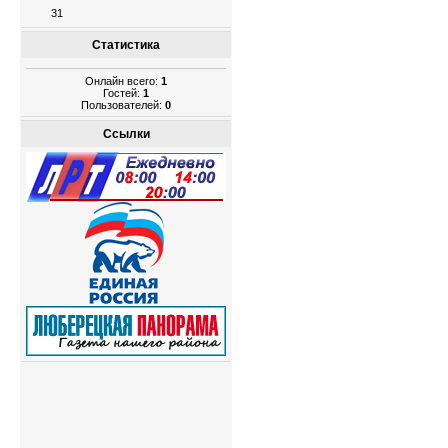
31
Статистика
Онлайн всего:
1
Гостей:
1
Пользователей:
0
Ссылки