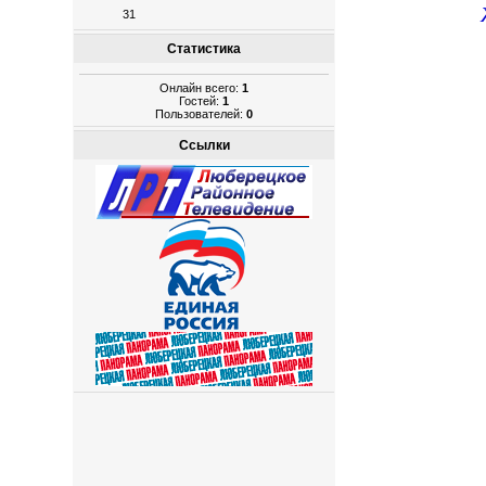
31
Статистика
Онлайн всего:
1
Гостей:
1
Пользователей:
0
Ссылки