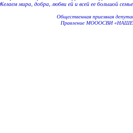
Желаем мира, добра, любви ей и всей ее большой семье
Общественная приемная депута
Правление МОООСВИ «НАШ