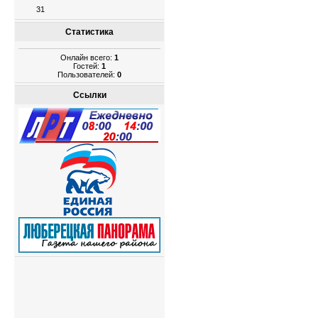
31
Статистика
Онлайн всего:
1
Гостей:
1
Пользователей:
0
Ссылки