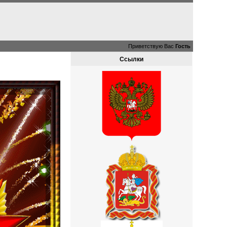
Приветствую Вас
Гость
Ссылки