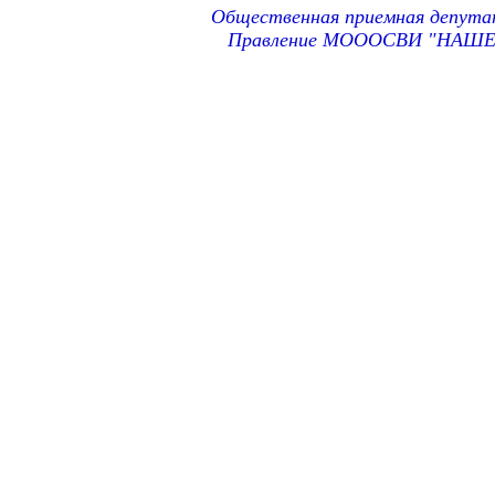
Общественная приемная депута
Правление МОООСВИ "НАШ