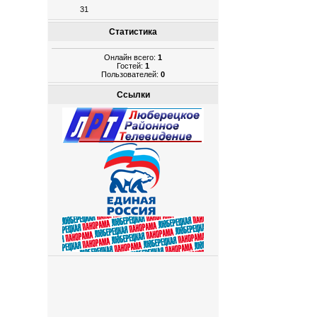
31
Статистика
Онлайн всего:
1
Гостей:
1
Пользователей:
0
Ссылки