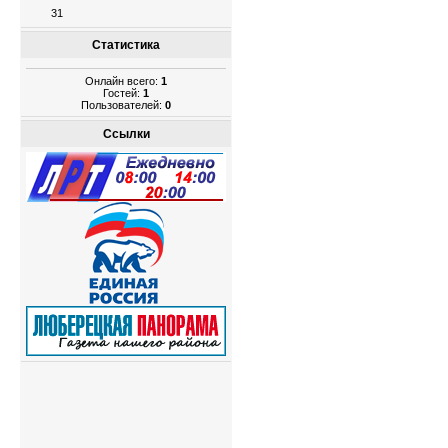
31
Статистика
Онлайн всего:
1
Гостей:
1
Пользователей:
0
Ссылки