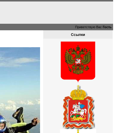
Приветствую Вас
Гость
Ссылки