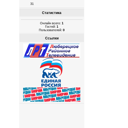
31
Статистика
Онлайн всего:
1
Гостей:
1
Пользователей:
0
Ссылки