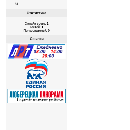
31
Статистика
Онлайн всего:
1
Гостей:
1
Пользователей:
0
Ссылки