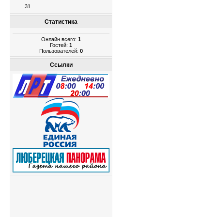
31
Статистика
Онлайн всего:
1
Гостей:
1
Пользователей:
0
Ссылки