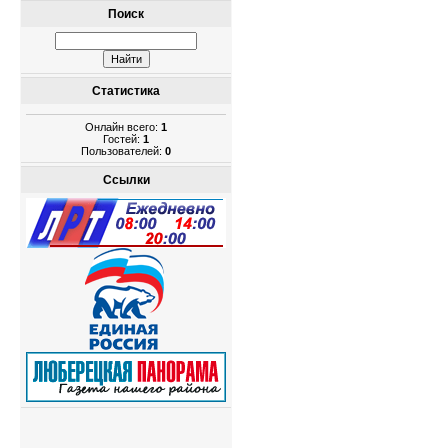
Поиск
Статистика
Онлайн всего:
1
Гостей:
1
Пользователей:
0
Ссылки