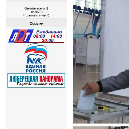
Онлайн всего:
1
Гостей:
1
Пользователей:
0
Ссылки