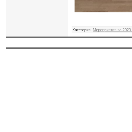
Категория
:
Мероприятия за 2020