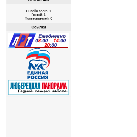
Статистика
Онлайн всего:
1
Гостей:
1
Пользователей:
0
Ссылки