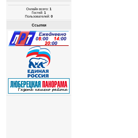
Онлайн всего:
1
Гостей:
1
Пользователей:
0
Ссылки