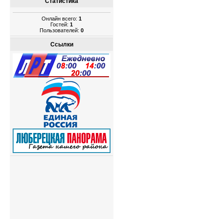
Статистика
Онлайн всего:
1
Гостей:
1
Пользователей:
0
Ссылки