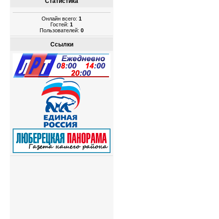
Статистика
Онлайн всего:
1
Гостей:
1
Пользователей:
0
Ссылки