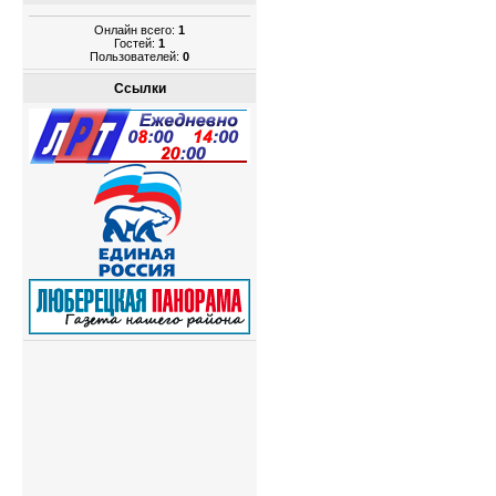
Онлайн всего:
1
Гостей:
1
Пользователей:
0
Ссылки