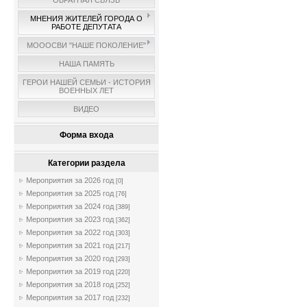
ОБРАТНАЯ СВЯЗЬ
МНЕНИЯ ЖИТЕЛЕЙ ГОРОДА О
РАБОТЕ ДЕПУТАТА
МОООСВИ "НАШЕ ПОКОЛЕНИЕ"
НАША ПАМЯТЬ
ГЕРОИ НАШЕЙ СЕМЬИ - ИСТОРИЯ
ВОЕННЫХ ЛЕТ
ВИДЕО
Форма входа
Категории раздела
Мероприятия за 2026 год
[0]
Мероприятия за 2025 год
[76]
Мероприятия за 2024 год
[389]
Мероприятия за 2023 год
[362]
Мероприятия за 2022 год
[303]
Мероприятия за 2021 год
[217]
Мероприятия за 2020 год
[293]
Мероприятия за 2019 год
[220]
Мероприятия за 2018 год
[252]
Мероприятия за 2017 год
[232]