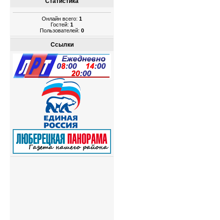
Статистика
Онлайн всего:
1
Гостей:
1
Пользователей:
0
Ссылки