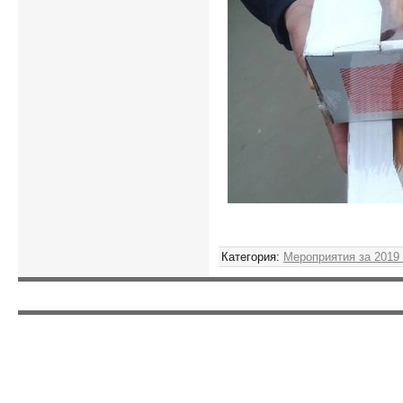
Категория
:
Мероприятия за 2019