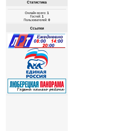
Статистика
Онлайн всего:
1
Гостей:
1
Пользователей:
0
Ссылки