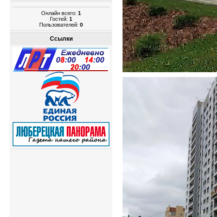
Онлайн всего:
1
Гостей:
1
Пользователей:
0
Ссылки