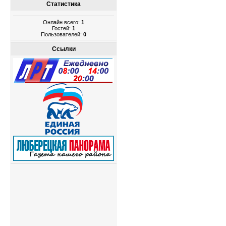
Статистика
Онлайн всего:
1
Гостей:
1
Пользователей:
0
Ссылки