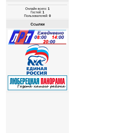
Онлайн всего:
1
Гостей:
1
Пользователей:
0
Ссылки