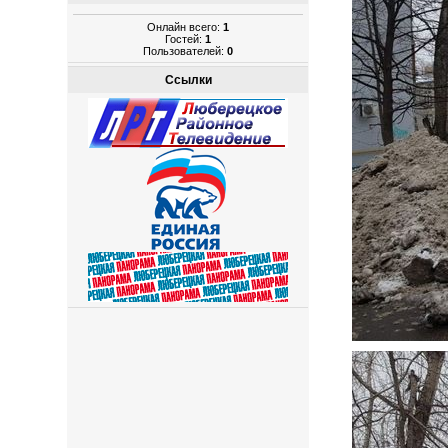
Онлайн всего:
1
Гостей:
1
Пользователей:
0
Ссылки