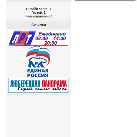
Онлайн всего:
1
Гостей:
1
Пользователей:
0
Ссылки