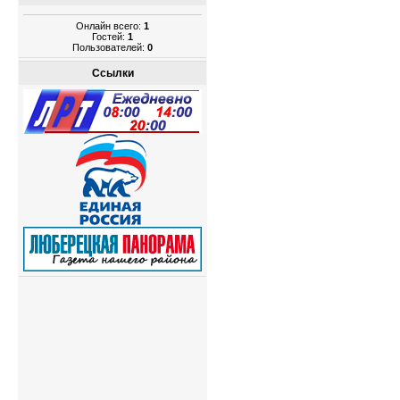
Онлайн всего:
1
Гостей:
1
Пользователей:
0
Ссылки