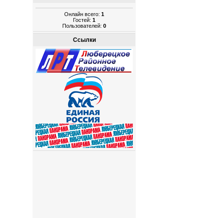
Онлайн всего:
1
Гостей:
1
Пользователей:
0
Ссылки