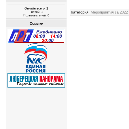
Онлайн всего:
1
Гостей:
1
Категория
:
Мероприятия за 2022
Пользователей:
0
Ссылки