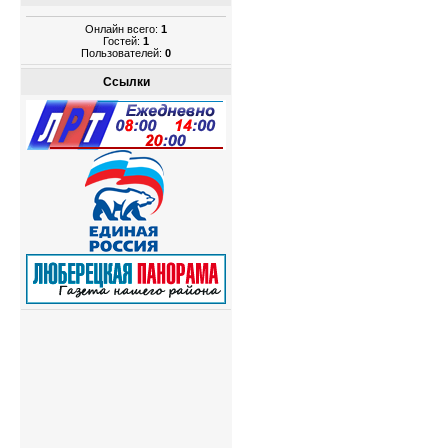
Онлайн всего:
1
Гостей:
1
Пользователей:
0
Ссылки