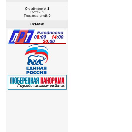
Онлайн всего:
1
Гостей:
1
Пользователей:
0
Ссылки