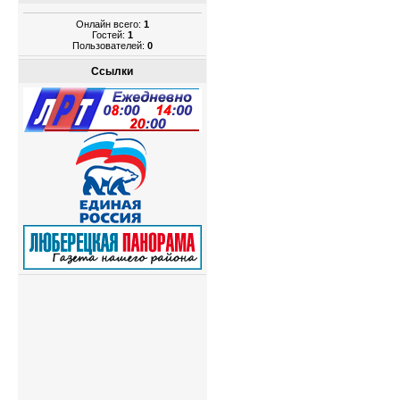
Онлайн всего:
1
Гостей:
1
Пользователей:
0
Ссылки