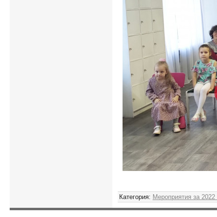
Категория
:
Мероприятия за 2022