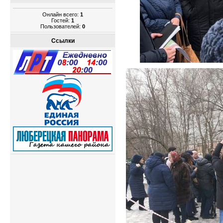
Онлайн всего:
1
Гостей:
1
Пользователей:
0
Ссылки