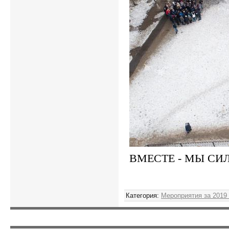
ВМЕСТЕ - МЫ СИ
Категория
:
Мероприятия за 2019