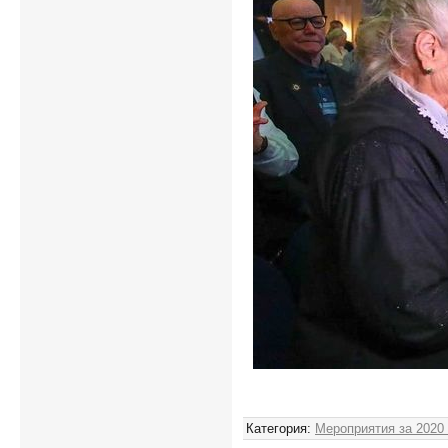
Категория
:
Мероприятия за 2020