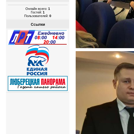
Онлайн всего:
1
Гостей:
1
Пользователей:
0
Ссылки