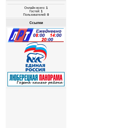
Онлайн всего:
1
Гостей:
1
Пользователей:
0
Ссылки