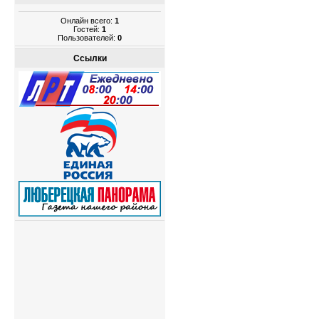
Онлайн всего:
1
Гостей:
1
Пользователей:
0
Ссылки