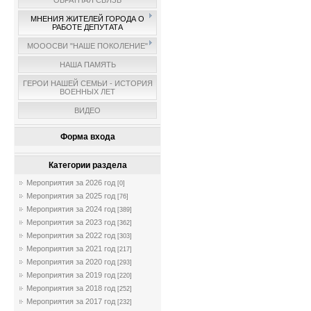
ОБРАТНАЯ СВЯЗЬ
МНЕНИЯ ЖИТЕЛЕЙ ГОРОДА О
РАБОТЕ ДЕПУТАТА
МОООСВИ "НАШЕ ПОКОЛЕНИЕ"
НАША ПАМЯТЬ
ГЕРОИ НАШЕЙ СЕМЬИ - ИСТОРИЯ
ВОЕННЫХ ЛЕТ
ВИДЕО
Форма входа
Категории раздела
Мероприятия за 2026 год
[0]
Мероприятия за 2025 год
[76]
Мероприятия за 2024 год
[389]
Мероприятия за 2023 год
[362]
Мероприятия за 2022 год
[303]
Мероприятия за 2021 год
[217]
Мероприятия за 2020 год
[293]
Мероприятия за 2019 год
[220]
Мероприятия за 2018 год
[252]
Мероприятия за 2017 год
[232]