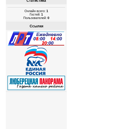
Статистика
Онлайн всего:
1
Гостей:
1
Пользователей:
0
Ссылки